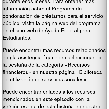
durante esos meses. Para obtener más
información sobre el Programa de
condonación de préstamos para el servicio
público, visita la página web del programa
en el sitio web de Ayuda Federal para
Estudiantes.
Puede encontrar más recursos relacionados
con la asistencia financiera seleccionando
la pestaña de la categoría «Recursos
financieros» en nuestra página «Biblioteca
de utilización de servicios sociales».
Puede encontrar enlaces a los recursos
mencionados en este episodio con la
versión escrita de esta historia en nuestro