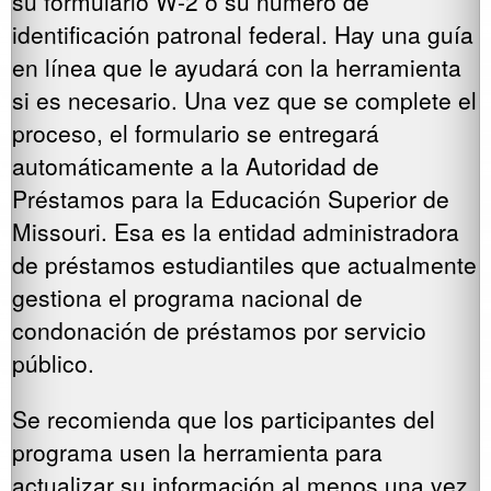
su formulario W-2 o su número de
identificación patronal federal. Hay una guía
en línea que le ayudará con la herramienta
si es necesario. Una vez que se complete el
proceso, el formulario se entregará
automáticamente a la Autoridad de
Préstamos para la Educación Superior de
Missouri. Esa es la entidad administradora
de préstamos estudiantiles que actualmente
gestiona el programa nacional de
condonación de préstamos por servicio
público.
Se recomienda que los participantes del
programa usen la herramienta para
actualizar su información al menos una vez