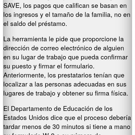
SAVE, los pagos que califican se basan en
los ingresos y el tamaño de la familia, no en
el saldo del préstamo.
La herramienta le pide que proporcione la
dirección de correo electrónico de alguien
en su lugar de trabajo que pueda confirmar
su puesto y firmar el formulario.
Anteriormente, los prestatarios tenían que
localizar a las personas adecuadas en sus
lugares de trabajo y obtener su firma física.
El Departamento de Educación de los
Estados Unidos dice que el proceso debería
tardar menos de 30 minutos si tiene a mano