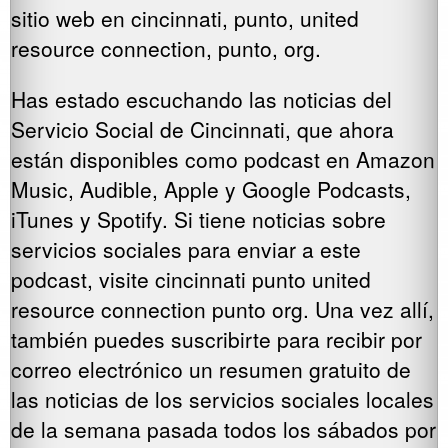
sitio web en cincinnati, punto, united
resource connection, punto, org.
Has estado escuchando las noticias del
Servicio Social de Cincinnati, que ahora
están disponibles como podcast en Amazon
Music, Audible, Apple y Google Podcasts,
iTunes y Spotify. Si tiene noticias sobre
servicios sociales para enviar a este
podcast, visite cincinnati punto united
resource connection punto org. Una vez allí,
también puedes suscribirte para recibir por
correo electrónico un resumen gratuito de
las noticias de los servicios sociales locales
de la semana pasada todos los sábados por