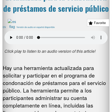
de préstamos de servicio público
Favorite
EN
Versión de audio en español disponible
Hay una herramienta actualizada para
solicitar y participar en el programa de
condonación de préstamos para el servicio
público. La herramienta permite a los
participantes administrar su cuenta
completamente en línea, incluidas las