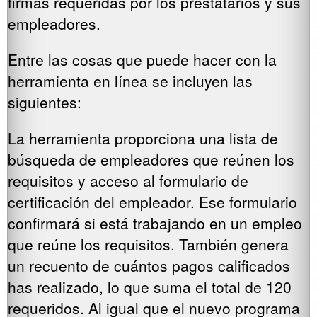
firmas requeridas por los prestatarios y sus
empleadores.
Entre las cosas que puede hacer con la
herramienta en línea se incluyen las
siguientes:
La herramienta proporciona una lista de
búsqueda de empleadores que reúnen los
requisitos y acceso al formulario de
certificación del empleador. Ese formulario
confirmará si está trabajando en un empleo
que reúne los requisitos. También genera
un recuento de cuántos pagos calificados
has realizado, lo que suma el total de 120
requeridos. Al igual que el nuevo programa