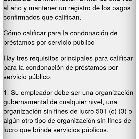
al año y mantener un registro de los pagos
confirmados que califican.
Cómo calificar para la condonación de
préstamos por servicio público
Hay tres requisitos principales para calificar
para la condonación de préstamos por
servicio público:
1. Su empleador debe ser una organización
gubernamental de cualquier nivel, una
organización sin fines de lucro 501 (c) (3) o
algún otro tipo de organización sin fines de
lucro que brinde servicios públicos.