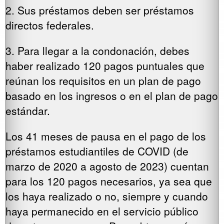
2. Sus préstamos deben ser préstamos
directos federales.
3. Para llegar a la condonación, debes
haber realizado 120 pagos puntuales que
reúnan los requisitos en un plan de pago
basado en los ingresos o en el plan de pago
estándar.
Los 41 meses de pausa en el pago de los
préstamos estudiantiles de COVID (de
marzo de 2020 a agosto de 2023) cuentan
para los 120 pagos necesarios, ya sea que
los haya realizado o no, siempre y cuando
haya permanecido en el servicio público