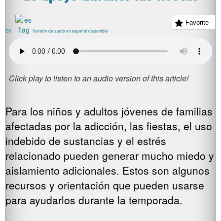
Favorite
EN
Versión de audio en español disponible
Para los niños y adultos jóvenes de familias
afectadas por la adicción, las fiestas, el uso
indebido de sustancias y el estrés
relacionado pueden generar mucho miedo y
aislamiento adicionales. Estos son algunos
recursos y orientación que pueden usarse
para ayudarlos durante la temporada.