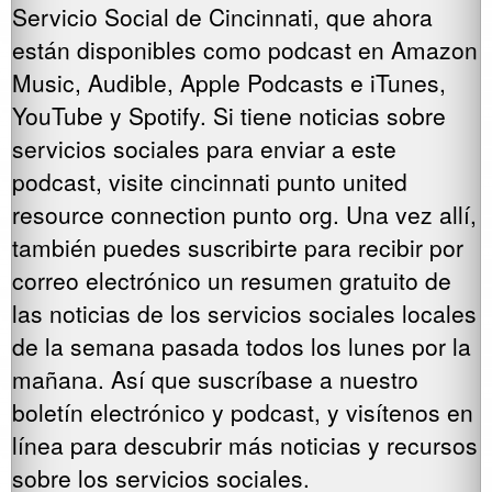
Servicio Social de Cincinnati, que ahora
están disponibles como podcast en Amazon
Music, Audible, Apple Podcasts e iTunes,
YouTube y Spotify. Si tiene noticias sobre
servicios sociales para enviar a este
podcast, visite cincinnati punto united
resource connection punto org. Una vez allí,
también puedes suscribirte para recibir por
correo electrónico un resumen gratuito de
las noticias de los servicios sociales locales
de la semana pasada todos los lunes por la
mañana. Así que suscríbase a nuestro
boletín electrónico y podcast, y visítenos en
línea para descubrir más noticias y recursos
sobre los servicios sociales.