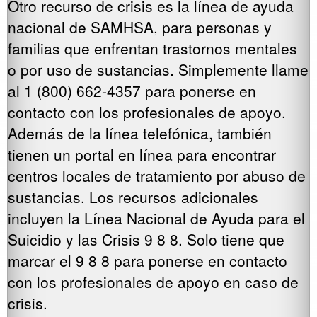
Otro recurso de crisis es la línea de ayuda
nacional de SAMHSA, para personas y
familias que enfrentan trastornos mentales
o por uso de sustancias. Simplemente llame
al 1 (800) 662-4357 para ponerse en
contacto con los profesionales de apoyo.
Además de la línea telefónica, también
tienen un portal en línea para encontrar
centros locales de tratamiento por abuso de
sustancias. Los recursos adicionales
incluyen la Línea Nacional de Ayuda para el
Suicidio y las Crisis 9 8 8. Solo tiene que
marcar el 9 8 8 para ponerse en contacto
con los profesionales de apoyo en caso de
crisis.