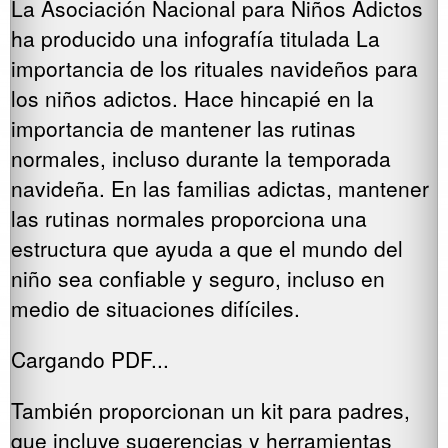
La Asociación Nacional para Niños Adictos
ha producido una infografía titulada La
importancia de los rituales navideños para
los niños adictos. Hace hincapié en la
importancia de mantener las rutinas
normales, incluso durante la temporada
navideña. En las familias adictas, mantener
las rutinas normales proporciona una
estructura que ayuda a que el mundo del
niño sea confiable y seguro, incluso en
medio de situaciones difíciles.
Cargando PDF...
También proporcionan un kit para padres,
que incluye sugerencias y herramientas