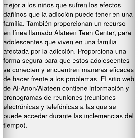
mejor a los niños que sufren los efectos
dañinos que la adicción puede tener en una
familia. También proporcionan un recurso
en línea llamado Alateen Teen Center, para
adolescentes que viven en una familia
afectada por la adicción. Proporciona una
forma segura para que estos adolescentes
se conecten y encuentren maneras eficaces
de hacer frente a los problemas. El sitio web
de Al-Anon/Alateen contiene información y
cronogramas de reuniones (reuniones
electrónicas y telefónicas a las que se
puede acceder durante las inclemencias del
tiempo).