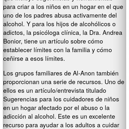
para criar a los niños en un hogar en el que
uno de los padres abusa activamente del
alcohol. Y para los hijos de alcohólicos o
adictos, la psicóloga clínica, la Dra. Andrea
Bonior, tiene un artículo sobre cómo
establecer límites con la familia y cómo
ceñirse a esos límites.
Los grupos familiares de Al-Anon también
proporcionan una serie de recursos. Uno de
ellos es un artículo/entrevista titulado
Sugerencias para los cuidadores de niños
en un hogar afectado por el abuso o la
adicción al alcohol. Este es un excelente
recurso para ayudar a los adultos a cuidar