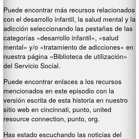
Puede encontrar más recursos relacionados
con el desarrollo infantil, la salud mental y la
adicción seleccionando las pestañas de las
categorías «desarrollo infantil», «salud
mental» y/o «tratamiento de adicciones» en
nuestra página «Biblioteca de utilización»
del Servicio Social.
Puede encontrar enlaces a los recursos
mencionados en este episodio con la
versión escrita de esta historia en nuestro
sitio web en cincinnati, punto, united
resource connection, punto, org.
Has estado escuchando las noticias del