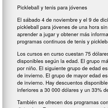
Pickleball y tenis para jóvenes
El sábado 4 de noviembre y el 9 de di
pickleball para jóvenes de una hora sin
aprender a jugar y obtener más informa
programas continuos de tenis y pickleb
Los cursos en curso cuestan 75 dólares
disponibles según la edad. El grupo má
por niño. El siguiente grupo de edad e
de invierno. El grupo de mayor edad es
de invierno. Hay descuentos disponibl
inferiores a 30 000 dólares y un 33% d
También se ofrecen dos programas comp