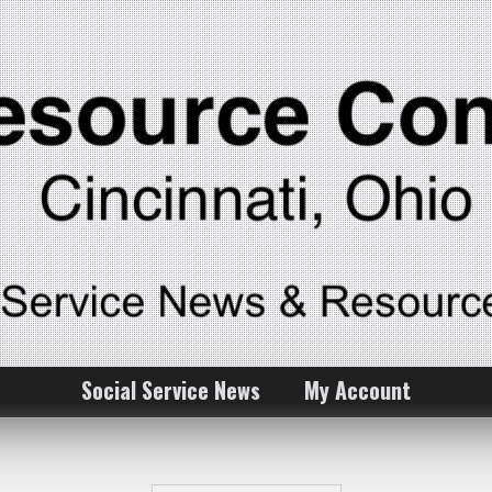
Social Service News
My Account