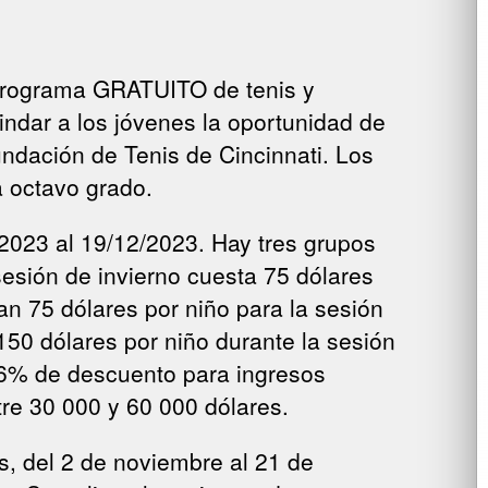
 programa GRATUITO de tenis y
indar a los jóvenes la oportunidad de
ndación de Tenis de Cincinnati. Los
a octavo grado.
/2023 al 19/12/2023. Hay tres grupos
esión de invierno cuesta 75 dólares
an 75 dólares por niño para la sesión
50 dólares por niño durante la sesión
66% de descuento para ingresos
re 30 000 y 60 000 dólares.
, del 2 de noviembre al 21 de