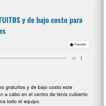
TUITOS y de bajo costo para
es
Favorite
o gratuitos y de bajo costo este
 a cabo en el centro de tenis cubierto
na todo el equipo.