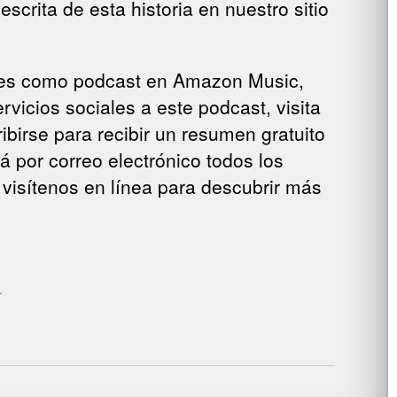
crita de esta historia en nuestro sitio
ibles como podcast en Amazon Music,
rvicios sociales a este podcast, visita
ibirse para recibir un resumen gratuito
á por correo electrónico todos los
 visítenos en línea para descubrir más
.