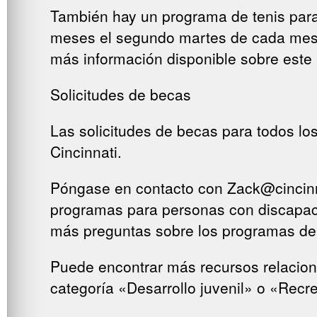
También hay un programa de tenis para 
meses el segundo martes de cada mes, 
más información disponible sobre este 
Solicitudes de becas
Las solicitudes de becas para todos lo
Cincinnati.
Póngase en contacto con Zack@cincinnat
programas para personas con discapaci
más preguntas sobre los programas de t
Puede encontrar más recursos relaciona
categoría «Desarrollo juvenil» o «Recre