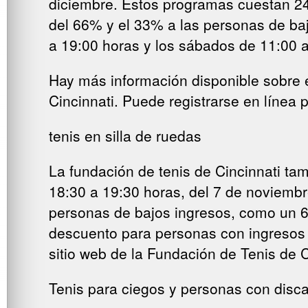
diciembre. Estos programas cuestan 24
del 66% y el 33% a las personas de baj
a 19:00 horas y los sábados de 11:00 a
Hay más información disponible sobre 
Cincinnati. Puede registrarse en línea
tenis en silla de ruedas
La fundación de tenis de Cincinnati tam
18:30 a 19:30 horas, del 7 de noviembr
personas de bajos ingresos, como un 6
descuento para personas con ingresos 
sitio web de la Fundación de Tenis de C
Tenis para ciegos y personas con disc