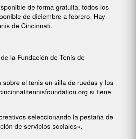
ponible de forma gratuita, todos los
onible de diciembre a febrero. Hay
nis de Cincinnati.
 de la Fundación de Tenis de
obre el tenis en silla de ruedas y los
cinnatitennisfoundation.org si tiene
ecreativos seleccionando la pestaña de
ción de servicios sociales».