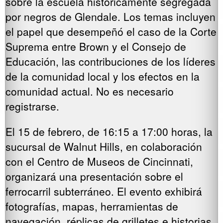
sobre la escuela históricamente segregada
por negros de Glendale. Los temas incluyen
el papel que desempeñó el caso de la Corte
Suprema entre Brown y el Consejo de
Educación, las contribuciones de los líderes
de la comunidad local y los efectos en la
comunidad actual. No es necesario
registrarse.
El 15 de febrero, de 16:15 a 17:00 horas, la
sucursal de Walnut Hills, en colaboración
con el Centro de Museos de Cincinnati,
organizará una presentación sobre el
ferrocarril subterráneo. El evento exhibirá
fotografías, mapas, herramientas de
navegación, réplicas de grilletes e historias