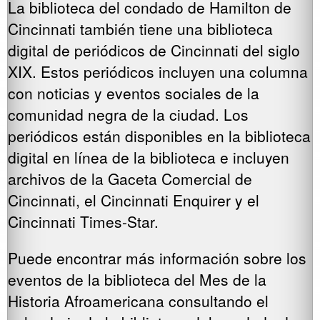
La biblioteca del condado de Hamilton de
Cincinnati también tiene una biblioteca
digital de periódicos de Cincinnati del siglo
XIX. Estos periódicos incluyen una columna
con noticias y eventos sociales de la
comunidad negra de la ciudad. Los
periódicos están disponibles en la biblioteca
digital en línea de la biblioteca e incluyen
archivos de la Gaceta Comercial de
Cincinnati, el Cincinnati Enquirer y el
Cincinnati Times-Star.
Puede encontrar más información sobre los
eventos de la biblioteca del Mes de la
Historia Afroamericana consultando el