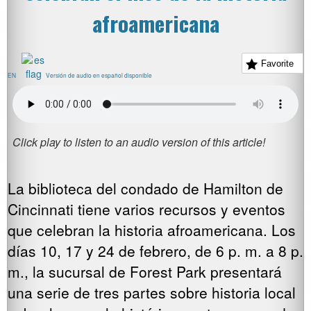
afroamericana
Favorite
EN
Versión de audio en español disponible
La biblioteca del condado de Hamilton de
Cincinnati tiene varios recursos y eventos
que celebran la historia afroamericana. Los
días 10, 17 y 24 de febrero, de 6 p. m. a 8 p.
m., la sucursal de Forest Park presentará
una serie de tres partes sobre historia local