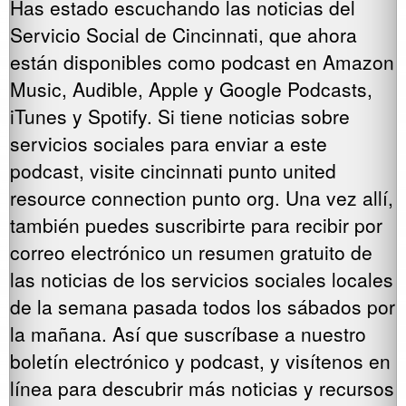
Has estado escuchando las noticias del
Servicio Social de Cincinnati, que ahora
están disponibles como podcast en Amazon
Music, Audible, Apple y Google Podcasts,
iTunes y Spotify. Si tiene noticias sobre
servicios sociales para enviar a este
podcast, visite cincinnati punto united
resource connection punto org. Una vez allí,
también puedes suscribirte para recibir por
correo electrónico un resumen gratuito de
las noticias de los servicios sociales locales
de la semana pasada todos los sábados por
la mañana. Así que suscríbase a nuestro
boletín electrónico y podcast, y visítenos en
línea para descubrir más noticias y recursos