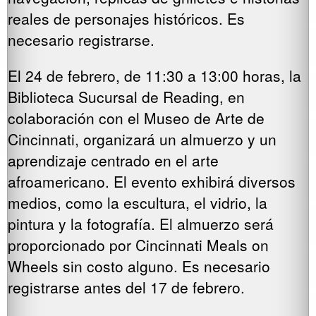
reales de personajes históricos. Es
necesario registrarse.
El 24 de febrero, de 11:30 a 13:00 horas, la
Biblioteca Sucursal de Reading, en
colaboración con el Museo de Arte de
Cincinnati, organizará un almuerzo y un
aprendizaje centrado en el arte
afroamericano. El evento exhibirá diversos
medios, como la escultura, el vidrio, la
pintura y la fotografía. El almuerzo será
proporcionado por Cincinnati Meals on
Wheels sin costo alguno. Es necesario
registrarse antes del 17 de febrero.