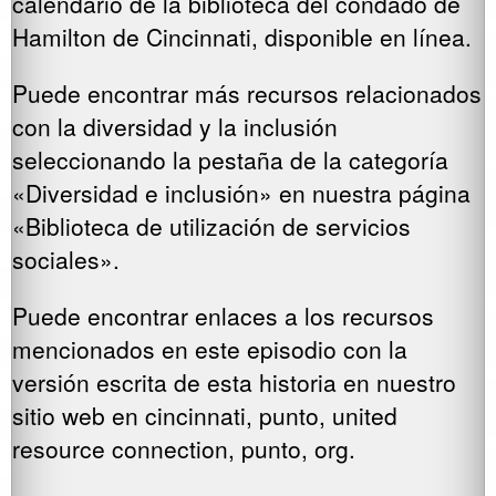
calendario de la biblioteca del condado de
Hamilton de Cincinnati, disponible en línea.
Puede encontrar más recursos relacionados
con la diversidad y la inclusión
seleccionando la pestaña de la categoría
«Diversidad e inclusión» en nuestra página
«Biblioteca de utilización de servicios
sociales».
Puede encontrar enlaces a los recursos
mencionados en este episodio con la
versión escrita de esta historia en nuestro
sitio web en cincinnati, punto, united
resource connection, punto, org.