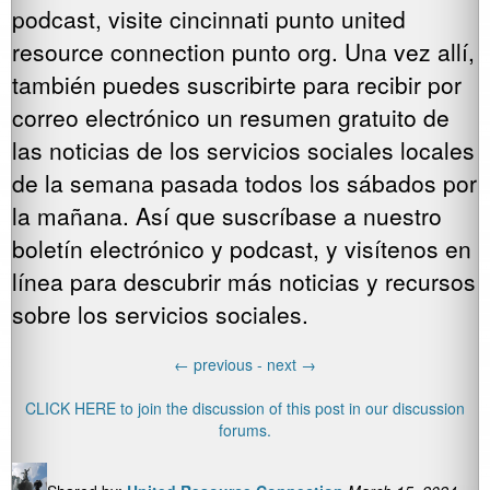
podcast, visite cincinnati punto united
resource connection punto org. Una vez allí,
también puedes suscribirte para recibir por
correo electrónico un resumen gratuito de
las noticias de los servicios sociales locales
de la semana pasada todos los sábados por
la mañana. Así que suscríbase a nuestro
boletín electrónico y podcast, y visítenos en
línea para descubrir más noticias y recursos
sobre los servicios sociales.
←
previous -
next
→
CLICK HERE to join the discussion of this post in our discussion
forums.