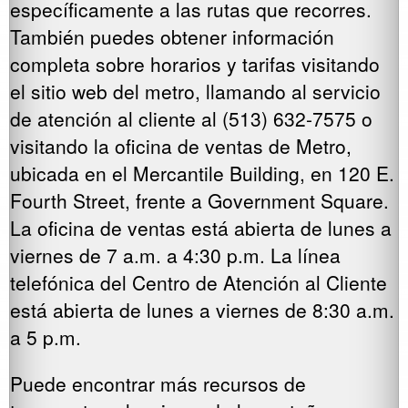
específicamente a las rutas que recorres.
También puedes obtener información
completa sobre horarios y tarifas visitando
el sitio web del metro, llamando al servicio
de atención al cliente al (513) 632-7575 o
visitando la oficina de ventas de Metro,
ubicada en el Mercantile Building, en 120 E.
Fourth Street, frente a Government Square.
La oficina de ventas está abierta de lunes a
viernes de 7 a.m. a 4:30 p.m. La línea
telefónica del Centro de Atención al Cliente
está abierta de lunes a viernes de 8:30 a.m.
a 5 p.m.
Puede encontrar más recursos de