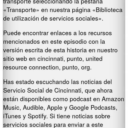
transporte seleccionando la pestaña
«Transporte» en nuestra página «Biblioteca
de utilización de servicios sociales».
Puede encontrar enlaces a los recursos
mencionados en este episodio con la
versión escrita de esta historia en nuestro
sitio web en cincinnati, punto, united
resource connection, punto, org.
Has estado escuchando las noticias del
Servicio Social de Cincinnati, que ahora
están disponibles como podcast en Amazon
Music, Audible, Apple y Google Podcasts,
iTunes y Spotify. Si tiene noticias sobre
servicios sociales para enviar a este