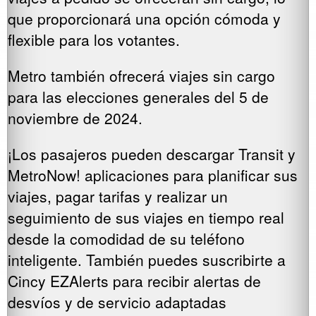
que proporcionará una opción cómoda y
flexible para los votantes.
Metro también ofrecerá viajes sin cargo
para las elecciones generales del 5 de
noviembre de 2024.
¡Los pasajeros pueden descargar Transit y
MetroNow! aplicaciones para planificar sus
viajes, pagar tarifas y realizar un
seguimiento de sus viajes en tiempo real
desde la comodidad de su teléfono
inteligente. También puedes suscribirte a
Cincy EZAlerts para recibir alertas de
desvíos y de servicio adaptadas