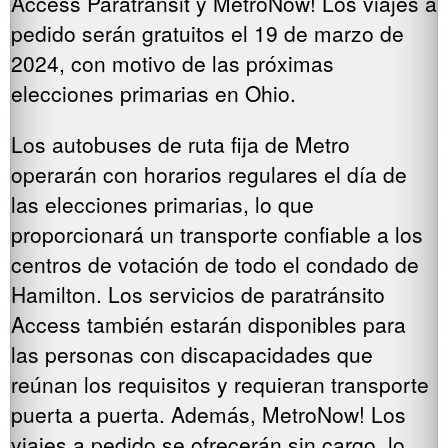
Access Paratransit y MetroNow! Los viajes a
pedido serán gratuitos el 19 de marzo de
2024, con motivo de las próximas
elecciones primarias en Ohio.
Los autobuses de ruta fija de Metro
operarán con horarios regulares el día de
las elecciones primarias, lo que
proporcionará un transporte confiable a los
centros de votación de todo el condado de
Hamilton. Los servicios de paratránsito
Access también estarán disponibles para
las personas con discapacidades que
reúnan los requisitos y requieran transporte
puerta a puerta. Además, MetroNow! Los
viajes a pedido se ofrecerán sin cargo, lo