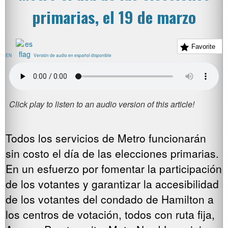
primarias, el 19 de marzo
Favorite
EN
Versión de audio en español disponible
Todos los servicios de Metro funcionarán
sin costo el día de las elecciones primarias.
En un esfuerzo por fomentar la participación
de los votantes y garantizar la accesibilidad
de los votantes del condado de Hamilton a
los centros de votación, todos con ruta fija,