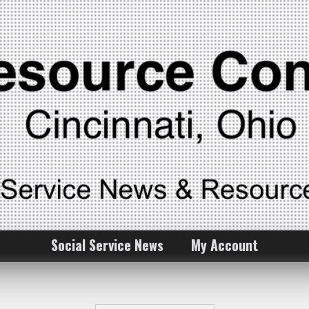
Social Service News
My Account