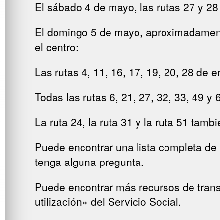
El sábado 4 de mayo, las rutas 27 y 2
El domingo 5 de mayo, aproximadamente 
el centro:
Las rutas 4, 11, 16, 17, 19, 20, 28 de 
Todas las rutas 6, 21, 27, 32, 33, 49 
La ruta 24, la ruta 31 y la ruta 51 tam
Puede encontrar una lista completa de 
tenga alguna pregunta.
Puede encontrar más recursos de trans
utilización» del Servicio Social.