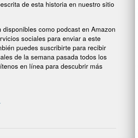
crita de esta historia en nuestro sitio
tán disponibles como podcast en Amazon
rvicios sociales para enviar a este
mbién puedes suscribirte para recibir
locales de la semana pasada todos los
sítenos en línea para descubrir más
.