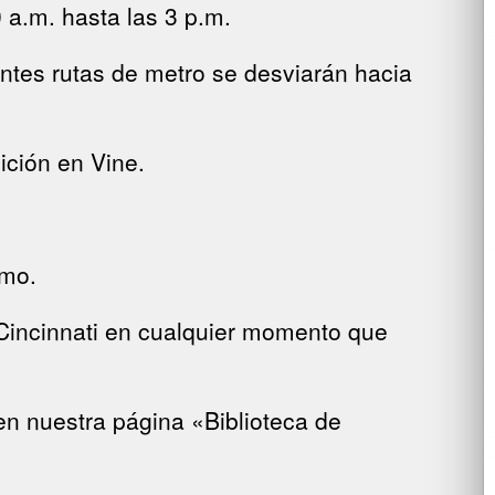
 a.m. hasta las 3 p.m.
ntes rutas de metro se desviarán hacia
ición en Vine.
omo.
 Cincinnati en cualquier momento que
n nuestra página «Biblioteca de